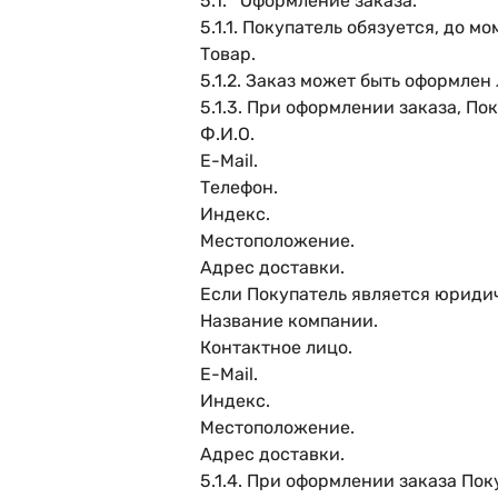
5.1. Оформление заказа.
5.1.1. Покупатель обязуется, до 
Товар.
5.1.2. Заказ может быть оформлен
5.1.3. При оформлении заказа, П
Ф.И.О.
E-Mail.
Телефон.
Индекс.
Местоположение.
Адрес доставки.
Если Покупатель является юриди
Название компании.
Контактное лицо.
E-Mail.
Индекс.
Местоположение.
Адрес доставки.
5.1.4. При оформлении заказа По