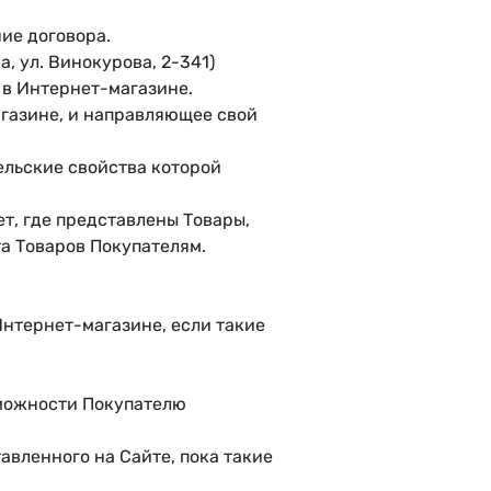
ие договора.
, ул. Винокурова, 2-341)
 в Интернет-магазине.
газине, и направляющее свой
ельские свойства которой
т, где представлены Товары,
та Товаров Покупателям.
Интернет-магазине, если такие
зможности Покупателю
авленного на Сайте, пока такие