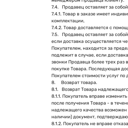
менеджером Продавца Клиенту.
7.4. Продавец оставляет за собой
7.4.1. Товар в заказе имеет инд
комплектации,
7.4.2. Товар доставляется с пом
7.5. Продавец оставляет за собой
если доставка осуществляется че
Покупателем, находится за преде
подлежит в случае, если доставка
звонки Продавца более трех раз 
покупке Товара. Последующая дос
Покупателем стоимости услуг по 
8. Возврат товара.
8.1. Возврат Товара надлежащего
8.1.1. Покупатель вправе изменит
после получения Товара - в течен
надлежащего качества возможен в
наличии) документ, подтверждающ
8.1.2. Покупатель не вправе отк