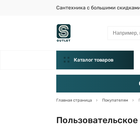
Сантехника с большими скидкам
Каталог товаров
Главная страница
Покупателям
Пользовательское